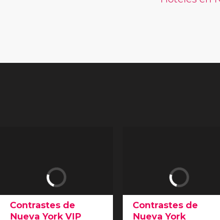
Contrastes de
Contrastes de
Nueva York VIP
Nueva York