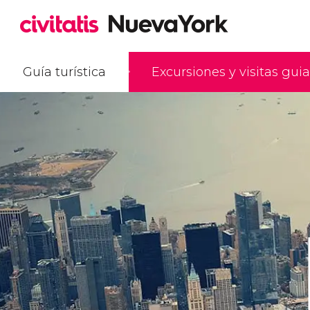
Guía turística
Excursiones y visitas gui