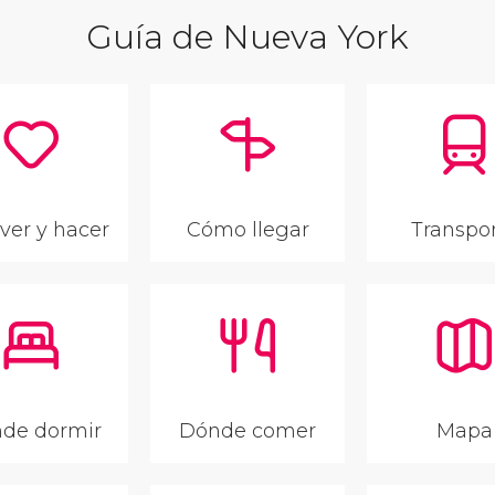
Guía de Nueva York
ver y hacer
Cómo llegar
Transpo
de dormir
Dónde comer
Mapa