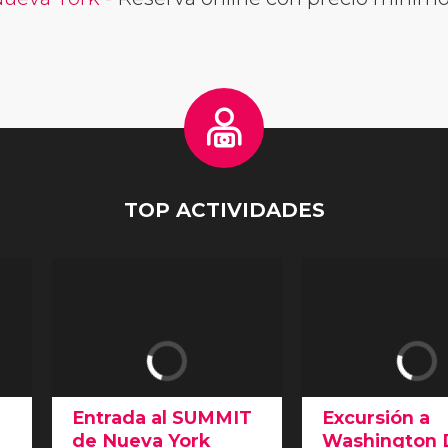
TOP ACTIVIDADES
Entrada al SUMMIT
Excursión a
de Nueva York
Washington 