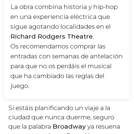
La obra combina historia y hip-hop
en una experiencia eléctrica que
sigue agotando localidades en el
Richard Rodgers Theatre
.
Os recomendamos comprar las
entradas con semanas de antelación
para que no os perdáis el musical
que ha cambiado las reglas del
juego.
Si estáis planificando un viaje a la
ciudad que nunca duerme, seguro
que la palabra
Broadway
ya resuena