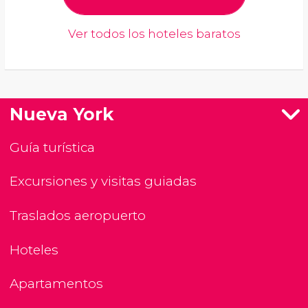
Ver todos los hoteles baratos
Nueva York
Guía turística
Excursiones y visitas guiadas
Traslados aeropuerto
Hoteles
Apartamentos