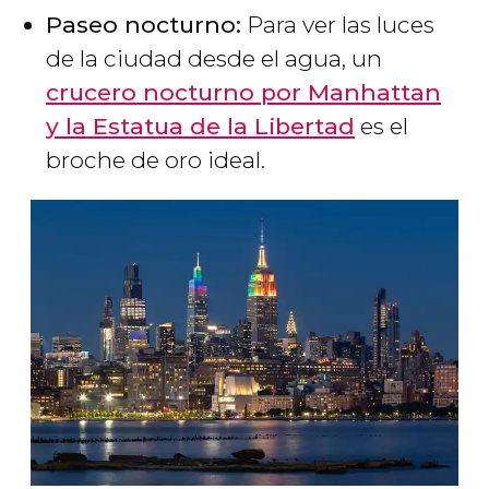
Paseo nocturno:
Para ver las luces
de la ciudad desde el agua, un
crucero nocturno por Manhattan
y la Estatua de la Libertad
es el
broche de oro ideal.