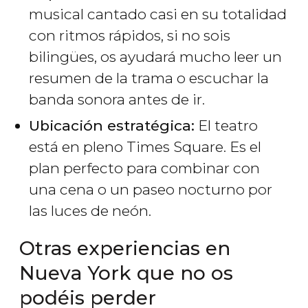
musical cantado casi en su totalidad
con ritmos rápidos, si no sois
bilingües, os ayudará mucho leer un
resumen de la trama o escuchar la
banda sonora antes de ir.
Ubicación estratégica:
El teatro
está en pleno Times Square. Es el
plan perfecto para combinar con
una cena o un paseo nocturno por
las luces de neón.
Otras experiencias en
Nueva York que no os
podéis perder