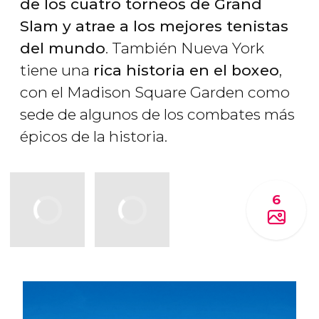
de los cuatro torneos de Grand
Slam y atrae a los mejores tenistas
del mundo
. También Nueva York
tiene una
rica historia en el boxeo
,
con el Madison Square Garden como
sede de algunos de los combates más
épicos de la historia.
6