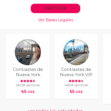
Contrastes de
Contrastes de
Nueva York
Nueva York VIP
28438 opiniones
14808 opiniones
45
55
US$
US$
ver todas las actividades