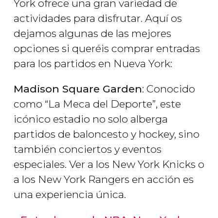
York ofrece una gran variedad de
actividades para disfrutar. Aquí os
dejamos algunas de las mejores
opciones si queréis comprar entradas
para los partidos en Nueva York:
Madison Square Garden
: Conocido
como “La Meca del Deporte”, este
icónico estadio no solo alberga
partidos de baloncesto y hockey, sino
también conciertos y eventos
especiales. Ver a los New York Knicks o
a los New York Rangers en acción es
una experiencia única.