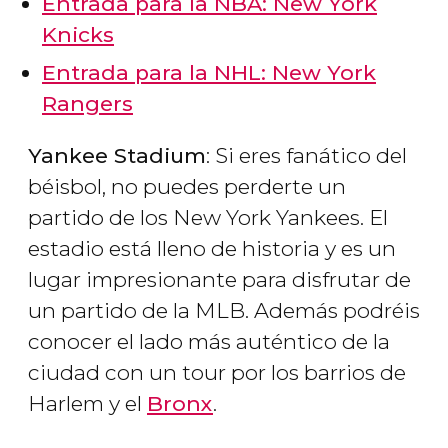
Entrada para la NBA: New York
Knicks
Entrada para la NHL: New York
Rangers
Yankee Stadium
: Si eres fanático del
béisbol, no puedes perderte un
partido de los New York Yankees. El
estadio está lleno de historia y es un
lugar impresionante para disfrutar de
un partido de la MLB. Además podréis
conocer el lado más auténtico de la
ciudad con un tour por los barrios de
Harlem y el
Bronx
.