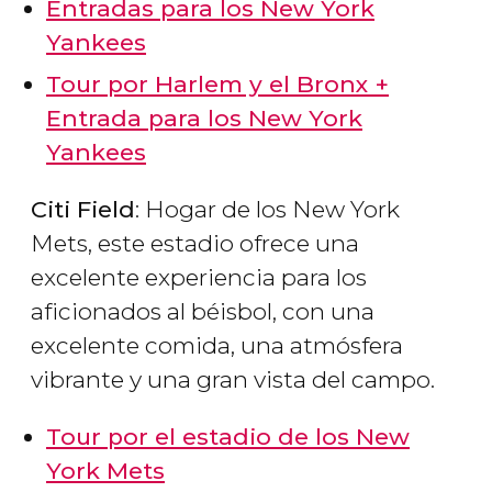
Entradas para los New York
Yankees
Tour por Harlem y el Bronx +
Entrada para los New York
Yankees
Citi Field
: Hogar de los New York
Mets, este estadio ofrece una
excelente experiencia para los
aficionados al béisbol, con una
excelente comida, una atmósfera
vibrante y una gran vista del campo.
Tour por el estadio de los New
York Mets