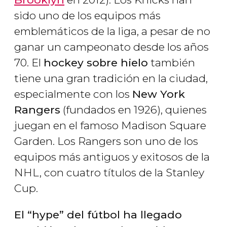
sido uno de los equipos más
emblemáticos de la liga, a pesar de no
ganar un campeonato desde los años
70. El
hockey sobre hielo
también
tiene una gran tradición en la ciudad,
especialmente con los
New York
Rangers
(fundados en 1926), quienes
juegan en el famoso Madison Square
Garden. Los Rangers son uno de los
equipos más antiguos y exitosos de la
NHL, con cuatro títulos de la Stanley
Cup.
El “hype” del fútbol ha llegado