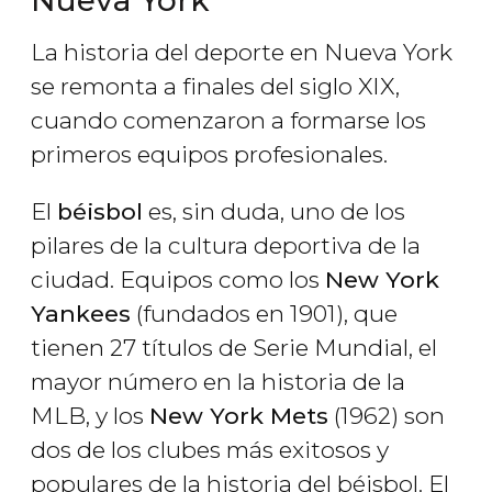
Nueva York
La historia del deporte en Nueva York
se remonta a finales del siglo XIX,
cuando comenzaron a formarse los
primeros equipos profesionales.
El
béisbol
es, sin duda, uno de los
pilares de la cultura deportiva de la
ciudad. Equipos como los
New York
Yankees
(fundados en 1901), que
tienen 27 títulos de Serie Mundial, el
mayor número en la historia de la
MLB, y los
New York Mets
(1962) son
dos de los clubes más exitosos y
populares de la historia del béisbol. El