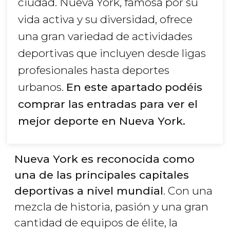
ciudad. Nueva York, famosa por su
vida activa y su diversidad, ofrece
una gran variedad de actividades
deportivas que incluyen desde ligas
profesionales hasta deportes
urbanos.
En este apartado
podéis
comprar las entradas para ver el
mejor deporte en Nueva York.
Nueva York es reconocida como
una de las principales capitales
deportivas a nivel mundial
. Con una
mezcla de historia, pasión y una gran
cantidad de equipos de élite, la