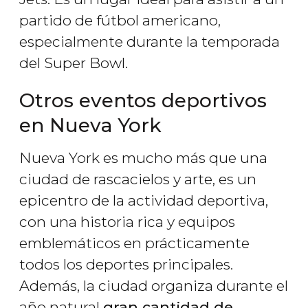
partido de fútbol americano,
especialmente durante la temporada
del Super Bowl.
Otros eventos deportivos
en Nueva York
Nueva York es mucho más que una
ciudad de rascacielos y arte, es un
epicentro de la actividad deportiva,
con una historia rica y equipos
emblemáticos en prácticamente
todos los deportes principales.
Además, la ciudad organiza durante el
año natural
gran cantidad de