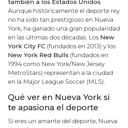
también a los Estados Unidos
.
Aunque históricamente el deporte rey
no ha sido tan prestigioso en Nueva
York, ha ganado una gran popularidad
en las últimas dos décadas. Los
New
York City FC
(fundados en 2013) y los
New York Red Bulls
(fundados en
1994 como New York/New Jersey
MetroStars) representan a la ciudad
en la Major League Soccer (MLS).
Qué ver en Nueva York si
te apasiona el deporte
Si eres un amante del deporte, Nueva