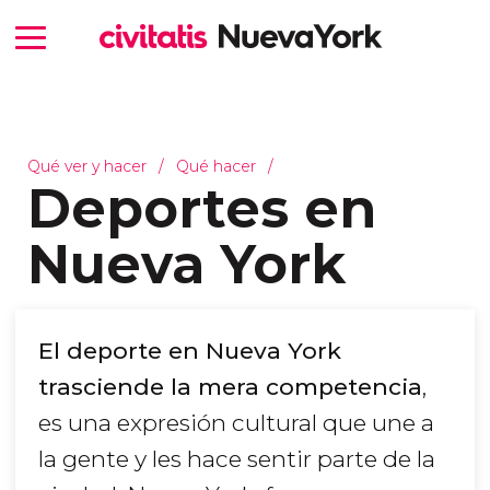
Qué ver y hacer
Qué hacer
Deportes en
Nueva York
El deporte en Nueva York
trasciende la mera competencia
,
es una expresión cultural que une a
la gente y les hace sentir parte de la