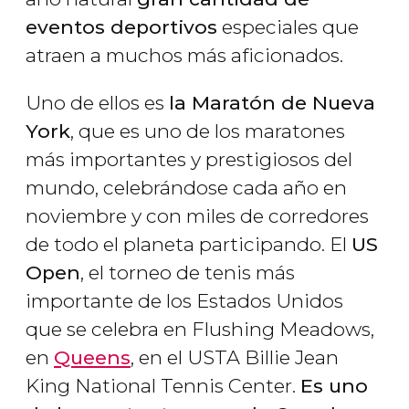
eventos deportivos
especiales que
atraen a muchos más aficionados.
Uno de ellos es
la Maratón de Nueva
York
, que es uno de los maratones
más importantes y prestigiosos del
mundo, celebrándose cada año en
noviembre y con miles de corredores
de todo el planeta participando. El
US
Open
, el torneo de tenis más
importante de los Estados Unidos
que se celebra en Flushing Meadows,
en
Queens
, en el USTA Billie Jean
King National Tennis Center.
Es uno