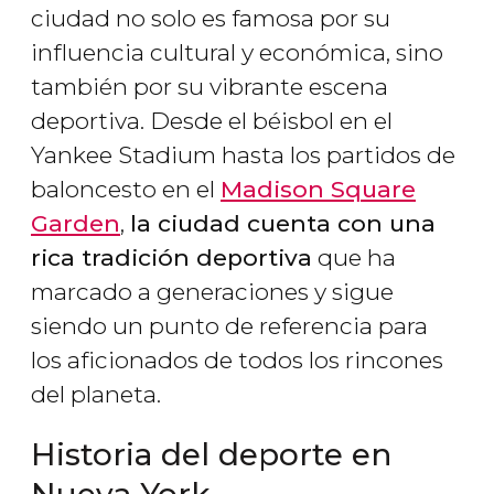
ciudad no solo es famosa por su
influencia cultural y económica, sino
también por su vibrante escena
deportiva. Desde el béisbol en el
Yankee Stadium hasta los partidos de
baloncesto en el
Madison Square
Garden
,
la ciudad cuenta con una
rica tradición deportiva
que ha
marcado a generaciones y sigue
siendo un punto de referencia para
los aficionados de todos los rincones
del planeta.
Historia del deporte en