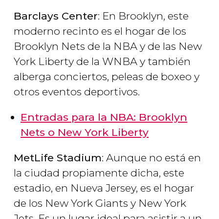
Barclays Center
: En Brooklyn, este
moderno recinto es el hogar de los
Brooklyn Nets de la NBA y de las New
York Liberty de la WNBA y también
alberga conciertos, peleas de boxeo y
otros eventos deportivos.
Entradas para la NBA: Brooklyn
Nets o New York Liberty
MetLife Stadium
: Aunque no está en
la ciudad propiamente dicha, este
estadio, en Nueva Jersey, es el hogar
de los New York Giants y New York
Jets. Es un lugar ideal para asistir a un