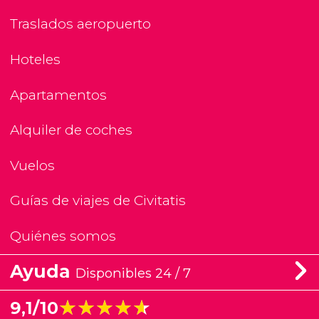
Traslados aeropuerto
Hoteles
Apartamentos
Alquiler de coches
Vuelos
Guías de viajes de Civitatis
Quiénes somos
Ayuda
Disponibles 24 / 7
★★★★★
★★★★★
9,1/10