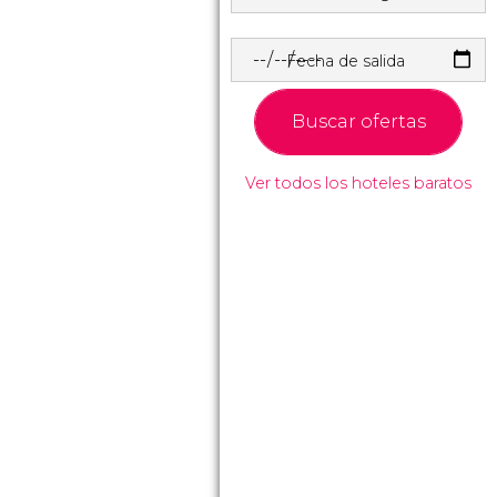
Fecha de salida
Buscar ofertas
Ver todos los hoteles baratos