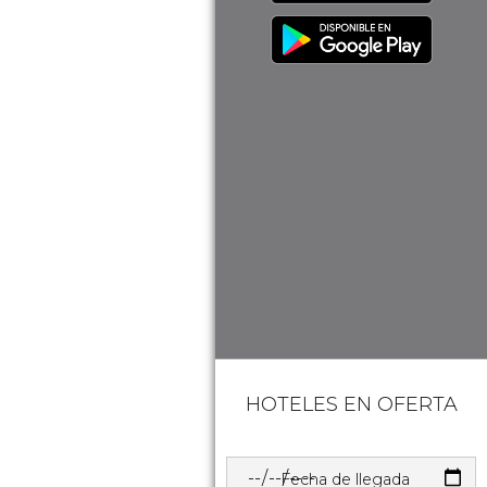
HOTELES EN OFERTA
Fecha de llegada