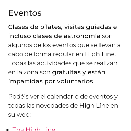
Eventos
Clases de pilates, visitas guiadas e
incluso clases de astronomía
son
algunos de los eventos que se llevan a
cabo de forma regular en High Line.
Todas las actividades que se realizan
en la zona son
gratuitas y están
impartidas por voluntarios
.
Podéis ver el calendario de eventos y
todas las novedades de High Line en
su web:
The High Line