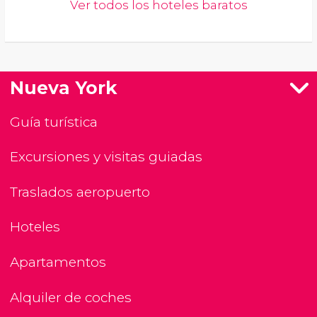
Ver todos los hoteles baratos
Nueva York
Guía turística
Excursiones y visitas guiadas
Traslados aeropuerto
Hoteles
Apartamentos
Alquiler de coches