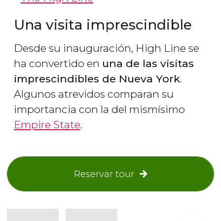
Una visita imprescindible
Desde su inauguración, High Line se
ha convertido en
una de las visitas
imprescindibles de Nueva York
.
Algunos atrevidos comparan su
importancia con la del mismísimo
Empire State
.
Reservar tour