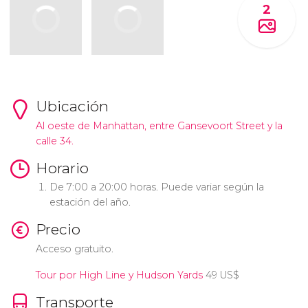
2
Ubicación
Al oeste de Manhattan, entre Gansevoort Street y la
calle 34.
Horario
De 7:00 a 20:00 horas. Puede variar según la
estación del año.
Precio
Acceso gratuito.
Tour por High Line y Hudson Yards
49
US$
Transporte