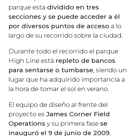
parque esta
dividido en tres
secciones y se puede acceder a él
por diversos puntos de acceso
a lo
largo de su recorrido sobre la ciudad.
Durante todo el recorrido el parque
High Line está
repleto de bancos
para sentarse o tumbarse
, siendo un
lugar que ha adquirido importancia a
la hora de tomar el sol en verano.
El equipo de diseño al frente del
proyecto es
James Corner Field
Operations
y su primera fase
se
inauguró el 9 de junio de 2009
.