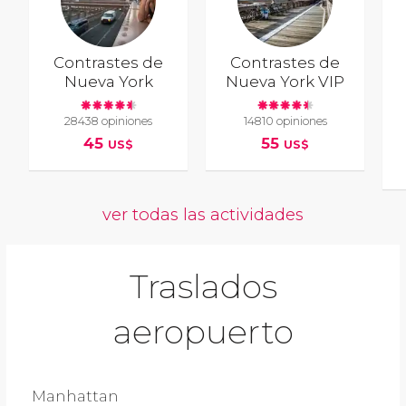
Contrastes de
Contrastes de
Nueva York
Nueva York VIP
28438 opiniones
14810 opiniones
45
55
US$
US$
ver todas las actividades
Traslados
aeropuerto
Manhattan