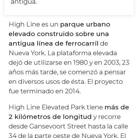
antigua.
High Line es un
parque urbano
elevado construido sobre una
antigua línea de ferrocarril
de
Nueva York. La plataforma elevada
dejó de utilizarse en 1980 y en 2003, 23
años más tarde, se comenzó a pensar
en diversos usos de ésta. El proyecto
fue terminado en 2014.
High Line Elevated Park tiene
más de
2 kilómetros de longitud
y recorre
desde Gansevoort Street hasta la calle
34 de la parte oeste de Nueva York. El