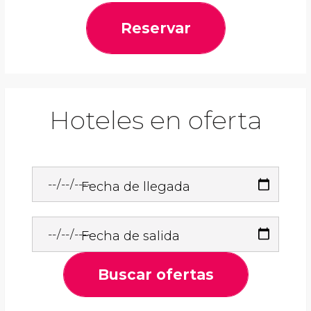
Reservar
Hoteles en oferta
Fecha de llegada
Fecha de salida
Buscar ofertas