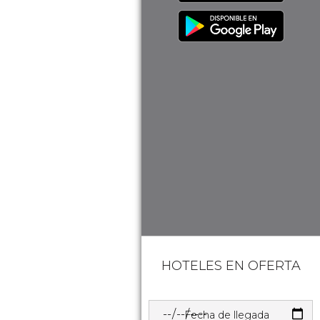
HOTELES EN OFERTA
Fecha de llegada