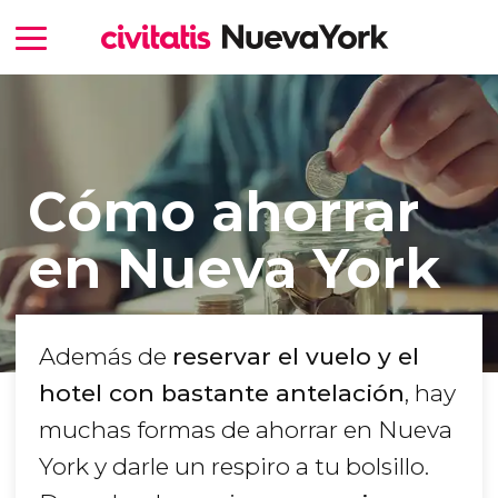
Cómo ahorrar
en Nueva York
Además de
reservar el vuelo y el
hotel con bastante antelación
, hay
muchas formas de ahorrar en Nueva
York y darle un respiro a tu bolsillo.