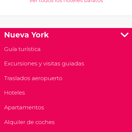
Ver todos los hoteles baratos
Nueva York
Guía turística
Excursiones y visitas guiadas
Traslados aeropuerto
Hoteles
Apartamentos
Alquiler de coches