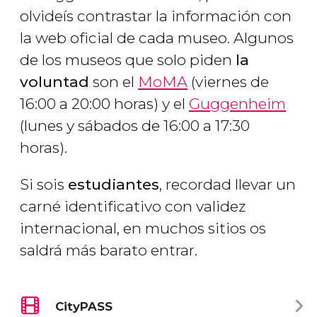
olvideís contrastar la información con
la web oficial de cada museo.
Algunos
de los museos que solo piden
la
voluntad
son el
MoMA
(viernes de
16:00 a 20:00 horas) y el
Guggenheim
(lunes y sábados de 16:00 a 17:30
horas).
Si sois
estudiantes
, recordad llevar un
carné identificativo con validez
internacional, en muchos sitios os
saldrá más barato entrar.
CityPASS