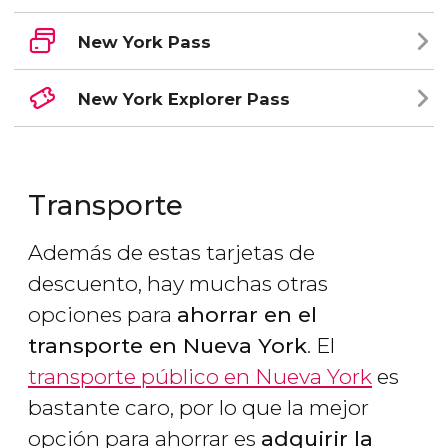
New York Pass
New York Explorer Pass
Transporte
Además de estas tarjetas de
descuento, hay muchas otras
opciones para
ahorrar en el
transporte en Nueva York
. El
transporte público en Nueva York
es
bastante caro, por lo que la mejor
opción para ahorrar es
adquirir la