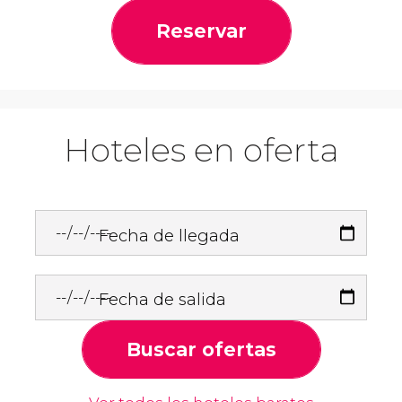
Reservar
Hoteles en oferta
Fecha de llegada
Fecha de salida
Buscar ofertas