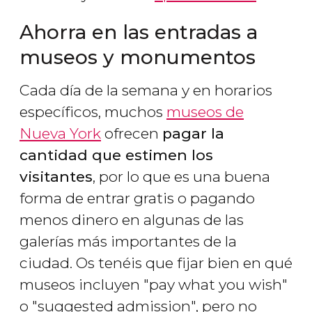
Ahorra en las entradas a
museos y monumentos
Cada día de la semana y en horarios
específicos, muchos
museos de
Nueva York
ofrecen
pagar la
cantidad que estimen los
visitantes
, por lo que es una buena
forma de entrar gratis o pagando
menos dinero en algunas de las
galerías más importantes de la
ciudad. Os tenéis que fijar bien en qué
museos incluyen
"pay what you wish"
o
"suggested admission", pero no