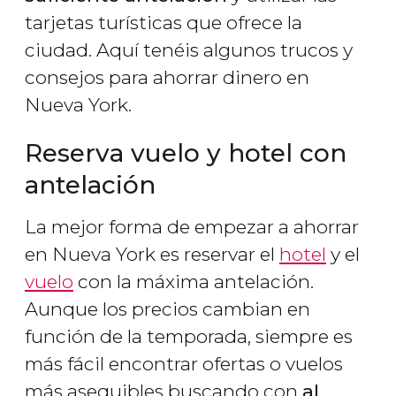
tarjetas turísticas que ofrece la
ciudad. Aquí tenéis algunos trucos y
consejos para ahorrar dinero en
Nueva York.
Reserva vuelo y hotel con
antelación
La mejor forma de empezar a ahorrar
en Nueva York es reservar el
hotel
y el
vuelo
con la máxima antelación.
Aunque los precios cambian en
función de la temporada, siempre es
más fácil encontrar ofertas o vuelos
más asequibles buscando con
al