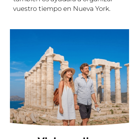
vuestro tiempo en Nueva York.