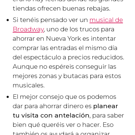
tiendas ofrecen buenas rebajas.
Si tenéis pensado ver un
musical de
Broadway
, uno de los trucos para
ahorrar en Nueva York es intentar
comprar las entradas el mismo día
del espectáculo a precios reducidos.
Aunque no espéreis conseguir las
mejores zonas y butacas para estos
musicales.
El mejor consejo que os podemos
dar para ahorrar dinero es
planear
tu visita con antelación
, para saber
bien qué queréis ver o hacer. Eso
también os ayudará a organizar