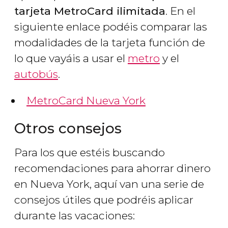
tarjeta MetroCard ilimitada
. En el
siguiente enlace podéis comparar las
modalidades de la tarjeta función de
lo que vayáis a usar el
metro
y el
autobús
.
MetroCard Nueva York
Otros consejos
Para los que estéis buscando
recomendaciones para ahorrar dinero
en Nueva York, aquí van una serie de
consejos útiles que podréis aplicar
durante las vacaciones: