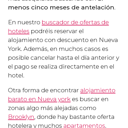
menos cinco meses de antelación
.
En nuestro
buscador de ofertas de
hoteles
podréis reservar el
alojamiento con descuento en Nueva
York. Además, en muchos casos es
posible cancelar hasta el día anterior y
el pago se realiza directamente en el
hotel.
Otra forma de encontrar
alojamiento
barato en Nueva york
es buscar en
zonas algo más alejadas como
Brooklyn
, donde hay bastante oferta
hotelera y muchos
apartamentos
.