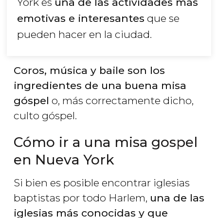
York es
una de las actividades más
emotivas e interesantes
que se
pueden hacer en la ciudad.
Coros, música y baile son los
ingredientes de una buena misa
góspel
o, más correctamente dicho,
culto góspel.
Cómo ir a una misa gospel
en Nueva York
Si bien es posible encontrar iglesias
baptistas por todo Harlem,
una de las
iglesias más conocidas y que