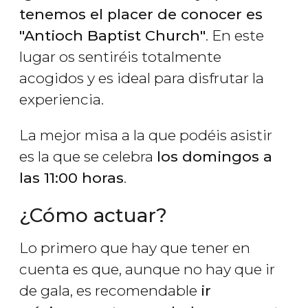
tenemos el placer de conocer es
"Antioch Baptist Church"
. En este
lugar os sentiréis totalmente
acogidos y es ideal para disfrutar la
experiencia.
La mejor misa a la que podéis asistir
es la que se celebra
los domingos a
las 11:00 horas
.
¿Cómo actuar?
Lo primero que hay que tener en
cuenta es que, aunque no hay que ir
de gala, es recomendable
ir