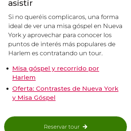
asistir
Si no queréis complicaros, una forma
ideal de ver una misa góspel en Nueva
York y aprovechar para conocer los
puntos de interés más populares de
Harlem es contratando un tour.
Misa góspel y recorrido por
Harlem
Oferta: Contrastes de Nueva York
y Misa Góspel
Reservar tour