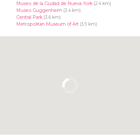
Museo de la Ciudad de Nueva York
(2.4 km)
Museo Guggenheim
(3.4 km)
Central Park
(3.6 km)
Metropolitan Museum of Art
(3.9 km)
Pulsa para usar el mapa