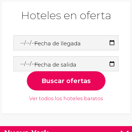
Hoteles en oferta
Fecha de llegada
Fecha de salida
Buscar ofertas
Ver todos los hoteles baratos