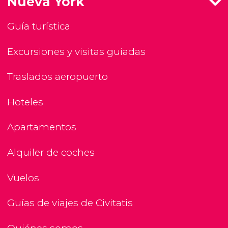
Nueva York
Guía turística
Excursiones y visitas guiadas
Traslados aeropuerto
Hoteles
Apartamentos
Alquiler de coches
Vuelos
Guías de viajes de Civitatis