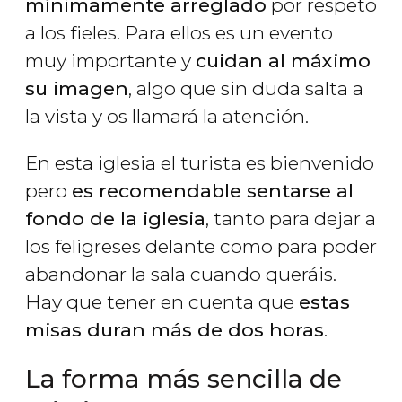
mínimamente arreglado
por respeto
a los fieles. Para ellos es un evento
muy importante y
cuidan al máximo
su imagen
, algo que sin duda salta a
la vista y os llamará la atención.
En esta iglesia el turista es bienvenido
pero
es recomendable sentarse al
fondo de la iglesia
, tanto para dejar a
los feligreses delante como para poder
abandonar la sala cuando queráis.
Hay que tener en cuenta que
estas
misas duran más de dos horas
.
La forma más sencilla de