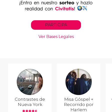
Contrastes de
Misa Góspel +
Nueva York
Recorrido por
Harlem