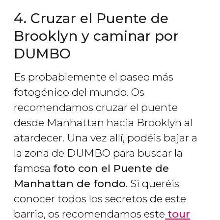
4. Cruzar el Puente de
Brooklyn y caminar por
DUMBO
Es probablemente el paseo más
fotogénico del mundo. Os
recomendamos cruzar el puente
desde Manhattan hacia Brooklyn al
atardecer. Una vez allí, podéis bajar a
la zona de DUMBO para buscar la
famosa
foto con el Puente de
Manhattan de fondo
. Si queréis
conocer todos los secretos de este
barrio, os recomendamos este
tour