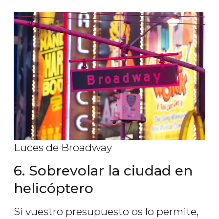
Luces de Broadway
6. Sobrevolar la ciudad en
helicóptero
Si vuestro presupuesto os lo permite,