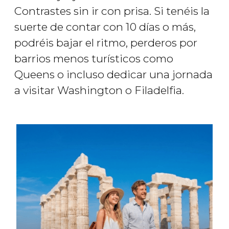
Contrastes sin ir con prisa. Si tenéis la
suerte de contar con 10 días o más,
podréis bajar el ritmo, perderos por
barrios menos turísticos como
Queens o incluso dedicar una jornada
a visitar Washington o Filadelfia.