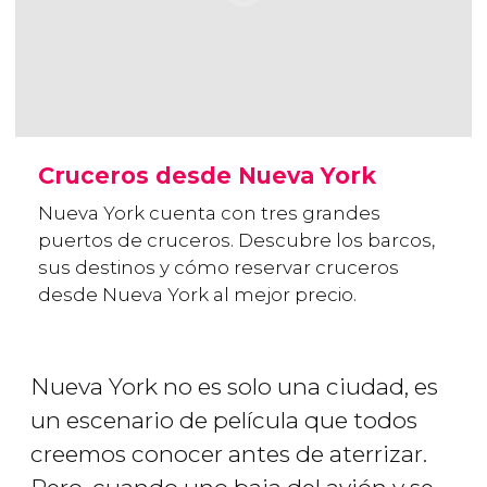
Cruceros desde Nueva York
Nueva York cuenta con tres grandes
puertos de cruceros. Descubre los barcos,
sus destinos y cómo reservar cruceros
desde Nueva York al mejor precio.
Nueva York no es solo una ciudad, es
un escenario de película que todos
creemos conocer antes de aterrizar.