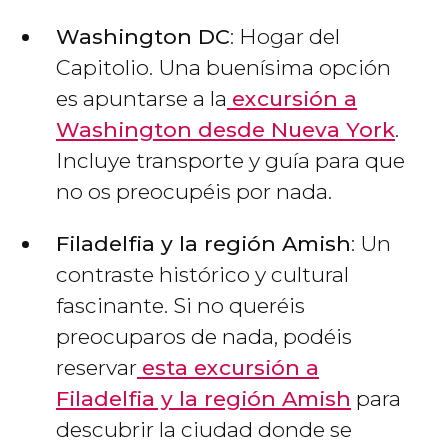
Washington DC
: Hogar del
Capitolio. Una buenísima opción
es apuntarse a la
excursión a
Washington desde Nueva York
.
Incluye transporte y guía para que
no os preocupéis por nada.
Filadelfia y la región Amish
: Un
contraste histórico y cultural
fascinante. Si no queréis
preocuparos de nada, podéis
reservar
esta excursión a
Filadelfia y la región Amish
para
descubrir la ciudad donde se