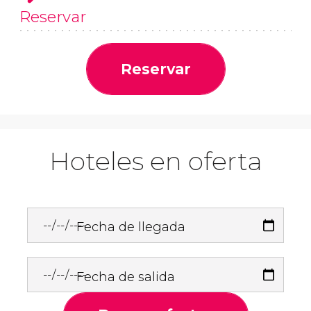
Reservar
Reservar
Hoteles en oferta
Fecha de llegada
Fecha de salida