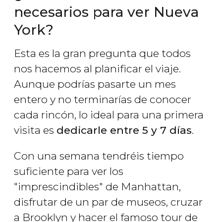
necesarios para ver Nueva
York?
Esta es la gran pregunta que todos
nos hacemos al planificar el viaje.
Aunque podrías pasarte un mes
entero y no terminarías de conocer
cada rincón, lo ideal para una primera
visita es
dedicarle entre 5 y 7 días
.
Con una semana tendréis tiempo
suficiente para ver los
"imprescindibles" de Manhattan,
disfrutar de un par de museos, cruzar
a Brooklyn y hacer el famoso tour de