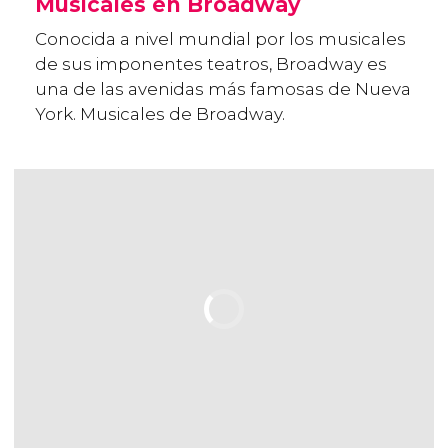
Musicales en Broadway
Conocida a nivel mundial por los musicales
de sus imponentes teatros, Broadway es
una de las avenidas más famosas de Nueva
York. Musicales de Broadway.