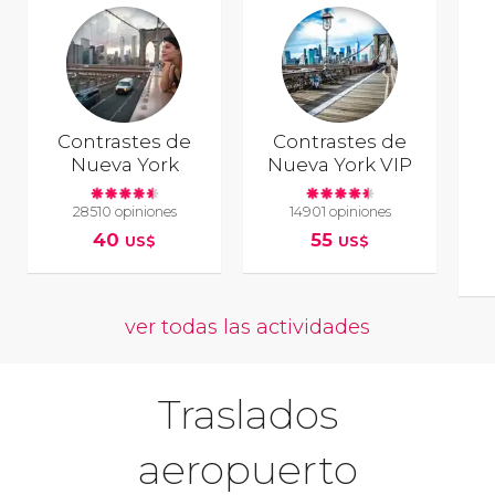
Contrastes de
Contrastes de
Nueva York
Nueva York VIP
28510 opiniones
14901 opiniones
40
55
US$
US$
ver todas las actividades
Traslados
aeropuerto