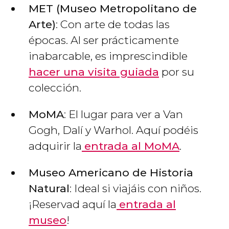
MET (Museo Metropolitano de
Arte)
: Con arte de todas las
épocas. Al ser prácticamente
inabarcable, es imprescindible
hacer una visita guiada
por su
colección.
MoMA
: El lugar para ver a Van
Gogh, Dalí y Warhol. Aquí podéis
adquirir la
entrada al MoMA
.
Museo Americano de Historia
Natural
: Ideal si viajáis con niños.
¡Reservad aquí la
entrada al
museo
!