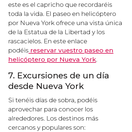
este es el capricho que recordaréis
toda la vida. El paseo en helicóptero
por Nueva York ofrece una vista única
de la Estatua de la Libertad y los
rascacielos. En este enlace
podéis
reservar vuestro paseo en
helicóptero por Nueva York
.
7. Excursiones de un día
desde Nueva York
Si tenéis días de sobra, podéis
aprovechar para conocer los
alrededores. Los destinos más
cercanos y populares son: