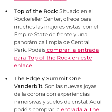
Top of the Rock
: Situado en el
Rockefeller Center, ofrece para
muchos las mejores vistas, con el
Empire State de frente y una
panorámica limpia de Central
Park. Podéis
comprar la entrada
para Top of the Rock en este
enlace
.
The Edge y Summit One
Vanderbilt
: Son las nuevas joyas
de la corona con experiencias
inmersivas y suelos de cristal. Aquí
podéis comprar la
entrada a The