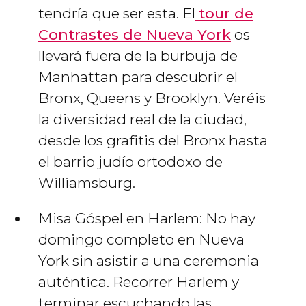
tendría que ser esta. El
tour de
Contrastes de Nueva York
os
llevará fuera de la burbuja de
Manhattan para descubrir el
Bronx, Queens y Brooklyn. Veréis
la diversidad real de la ciudad,
desde los grafitis del Bronx hasta
el barrio judío ortodoxo de
Williamsburg.
Misa Góspel en Harlem: No hay
domingo completo en Nueva
York sin asistir a una ceremonia
auténtica. Recorrer Harlem y
terminar escuchando las