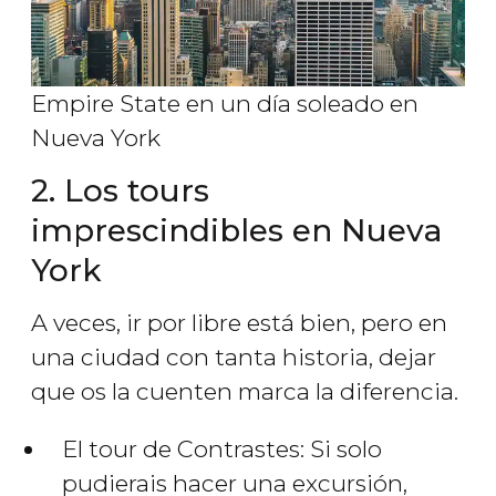
Empire State en un día soleado en
Nueva York
2. Los tours
imprescindibles en Nueva
York
A veces, ir por libre está bien, pero en
una ciudad con tanta historia, dejar
que os la cuenten marca la diferencia.
El tour de Contrastes: Si solo
pudierais hacer una excursión,