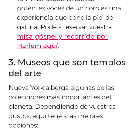
potentes voces de un coro es una
experiencia que pone la piel de
gallina. Podéis reservar vuestra
misa góspel y recorrido por
Harlem aquí
.
3. Museos que son templos
del arte
Nueva York alberga algunas de las
colecciones más importantes del
planeta. Dependiendo de vuestros
gustos, aquí tenéis las mejores
opciones: