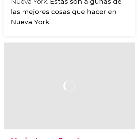
Nueva York.
Estas son algunas de
las mejores cosas que hacer en
Nueva York
: