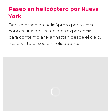
Paseo en helicóptero por Nueva
York
Dar un paseo en helicóptero por Nueva
York es una de las mejores experiencias
para contemplar Manhattan desde el cielo.
Reserva tu paseo en helicóptero.