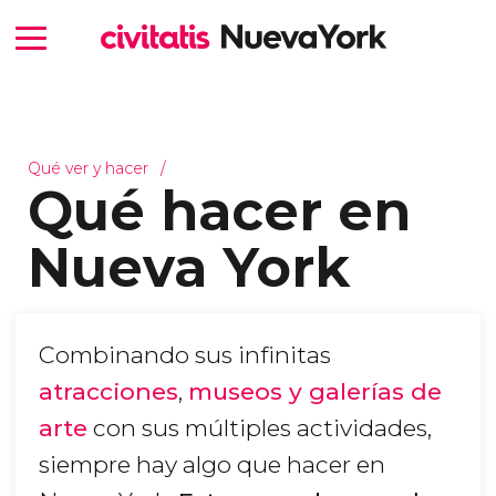
Qué ver y hacer
Qué hacer en
Nueva York
Combinando sus infinitas
atracciones
,
museos y galerías de
arte
con sus múltiples actividades,
siempre hay algo que hacer en