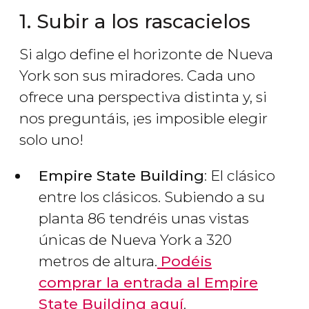
1. Subir a los rascacielos
Si algo define el horizonte de Nueva
York son sus miradores. Cada uno
ofrece una perspectiva distinta y, si
nos preguntáis, ¡es imposible elegir
solo uno!
Empire State Building
: El clásico
entre los clásicos. Subiendo a su
planta 86 tendréis unas vistas
únicas de Nueva York a 320
metros de altura.
Podéis
comprar la entrada al Empire
State Building aquí
.