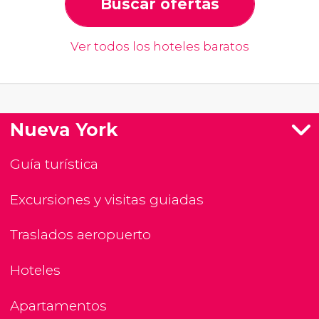
Buscar ofertas
Ver todos los hoteles baratos
Nueva York
Guía turística
Excursiones y visitas guiadas
Traslados aeropuerto
Hoteles
Apartamentos