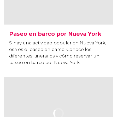
Paseo en barco por Nueva York
Si hay una actividad popular en Nueva York,
esa es el paseo en barco. Conoce los
diferentes itinerarios y cómo reservar un
paseo en barco por Nueva York.