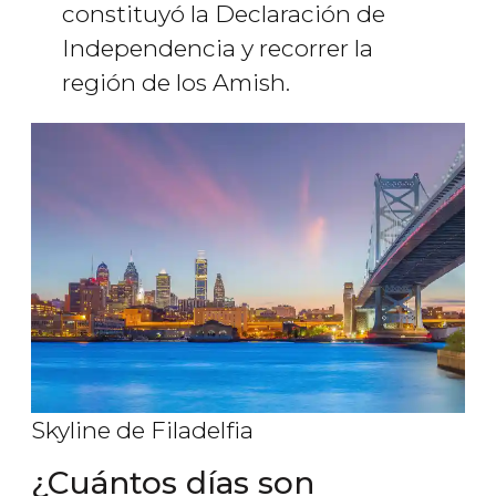
constituyó la Declaración de
Independencia y recorrer la
región de los Amish.
Skyline de Filadelfia
¿Cuántos días son