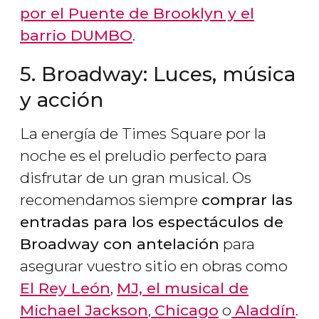
por el Puente de Brooklyn y el
barrio DUMBO
.
5. Broadway: Luces, música
y acción
La energía de Times Square por la
noche es el preludio perfecto para
disfrutar de un gran musical. Os
recomendamos siempre
comprar las
entradas para los espectáculos de
Broadway con antelación
para
asegurar vuestro sitio en obras como
El Rey León
,
MJ, el musical de
Michael Jackson
,
Chicago
o
Aladdín
.