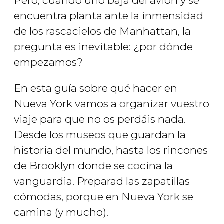
Pero, cuando uno baja del avión y se
encuentra planta ante la inmensidad
de los rascacielos de Manhattan, la
pregunta es inevitable: ¿por dónde
empezamos?
En esta guía sobre qué hacer en
Nueva York vamos a organizar vuestro
viaje para que no os perdáis nada.
Desde los museos que guardan la
historia del mundo, hasta los rincones
de Brooklyn donde se cocina la
vanguardia. Preparad las zapatillas
cómodas, porque en Nueva York se
camina (y mucho).