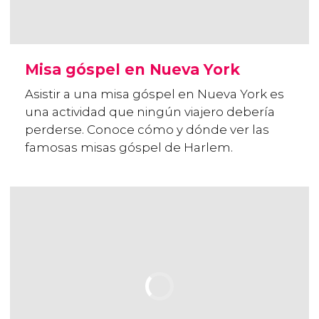
Misa góspel en Nueva York
Asistir a una misa góspel en Nueva York es
una actividad que ningún viajero debería
perderse. Conoce cómo y dónde ver las
famosas misas góspel de Harlem.