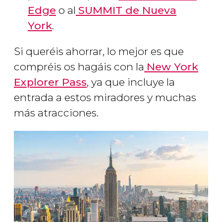
Edge
o al
SUMMIT de Nueva
York
.
Si queréis ahorrar, lo mejor es que
compréis os hagáis con la
New York
Explorer Pass
, ya que incluye la
entrada a estos miradores y muchas
más atracciones.