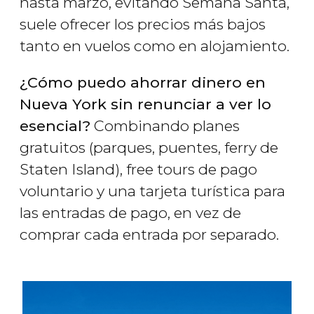
hasta marzo, evitando Semana Santa,
suele ofrecer los precios más bajos
tanto en vuelos como en alojamiento.
¿Cómo puedo ahorrar dinero en
Nueva York sin renunciar a ver lo
esencial?
Combinando planes
gratuitos (parques, puentes, ferry de
Staten Island), free tours de pago
voluntario y una tarjeta turística para
las entradas de pago, en vez de
comprar cada entrada por separado.