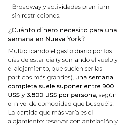
Broadway y actividades premium
sin restricciones.
¿Cuánto dinero necesito para una
semana en Nueva York?
Multiplicando el gasto diario por los
días de estancia (y sumando el vuelo y
el alojamiento, que suelen ser las
partidas más grandes),
una semana
completa suele suponer entre 900
US$
y 3.800
US$
por persona
, según
el nivel de comodidad que busquéis.
La partida que más varía es el
alojamiento: reservar con antelación y