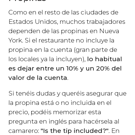
Como en el resto de las ciudades de
Estados Unidos, muchos trabajadores
dependen de las propinas en Nueva
York. Si el restaurante no incluye la
propina en la cuenta (gran parte de
los locales ya la incluyen),
lo habitual
es dejar entre un 10% y un 20% del
valor de la cuenta
.
Si tenéis dudas y queréis asegurar que
la propina está o no incluida en el
precio, podéis memorizar esta
pregunta en inglés para hacérsela al
camarero:
"Is the tip included?"
. En