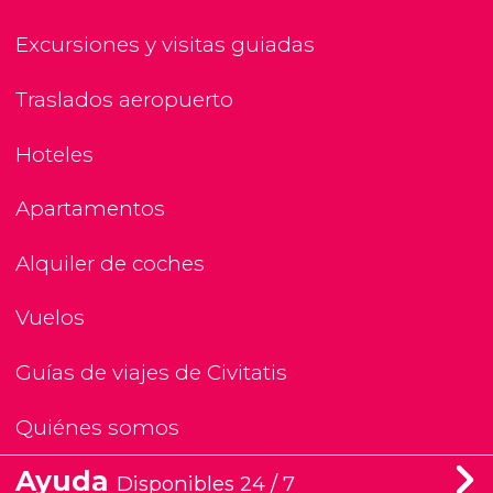
Excursiones y visitas guiadas
Traslados aeropuerto
Hoteles
Apartamentos
Alquiler de coches
Vuelos
Guías de viajes de Civitatis
Quiénes somos
Ayuda
Disponibles 24 / 7