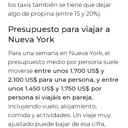
los taxis también se tiene que dejar
algo de propina (entre 15 y 20%).
Presupuesto para viajar a
Nueva York
Para una semana en Nueva York, el
presupuesto medio por persona suele
moverse
entre unos 1.700
US$
y
2.100
US$
para una persona, y entre
unos 1.450
US$
y 1.750
US$
por
persona si viajáis en pareja
,
incluyendo vuelo, alojamiento,
comida y actividades. Un viaje muy
ajustado puede bajar de esa cifra,