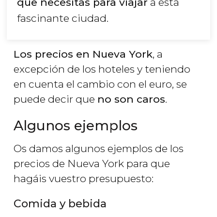
que necesitas para viajar
a esta
fascinante ciudad.
Los precios en Nueva York
, a
excepción de los hoteles y teniendo
en cuenta el cambio con el euro, se
puede decir que
no son caros
.
Algunos ejemplos
Os damos algunos ejemplos de los
precios de Nueva York para que
hagáis vuestro presupuesto:
Comida y bebida