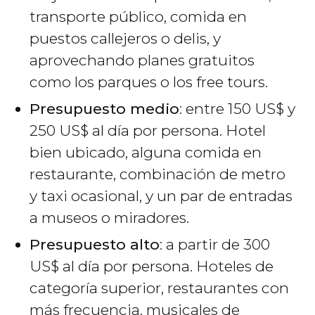
transporte público, comida en
puestos callejeros o delis, y
aprovechando planes gratuitos
como los parques o los free tours.
Presupuesto medio
: entre 150
US$
y
250
US$
al día por persona. Hotel
bien ubicado, alguna comida en
restaurante, combinación de metro
y taxi ocasional, y un par de entradas
a museos o miradores.
Presupuesto alto
: a partir de 300
US$
al día por persona. Hoteles de
categoría superior, restaurantes con
más frecuencia, musicales de