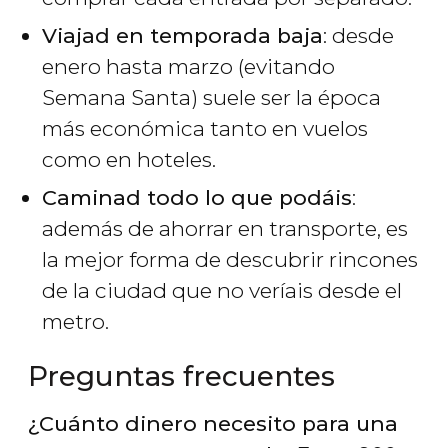
Viajad en temporada baja
: desde
enero hasta marzo (evitando
Semana Santa) suele ser la época
más económica tanto en vuelos
como en hoteles.
Caminad todo lo que podáis
:
además de ahorrar en transporte, es
la mejor forma de descubrir rincones
de la ciudad que no veríais desde el
metro.
Preguntas frecuentes
¿Cuánto dinero necesito para una