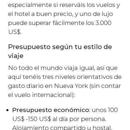
especialmente si reserváis los vuelos y
el hotel a buen precio, y uno de lujo
puede superar fácilmente los 3.000
US$
.
Presupuesto según tu estilo de
viaje
No todo el mundo viaja igual, así que
aquí tenéis tres niveles orientativos de
gasto diario en Nueva York (sin contar
el vuelo internacional):
Presupuesto económico
: unos 100
US$
-150
US$
al día por persona.
Alojamiento compartido u hostal,