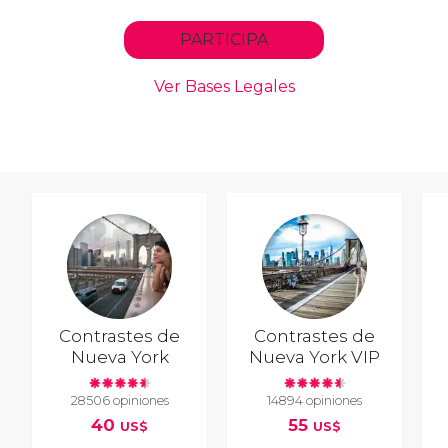
Contrastes de
Contrastes de
Nueva York
Nueva York VIP
28506 opiniones
14894 opiniones
40
55
US$
US$