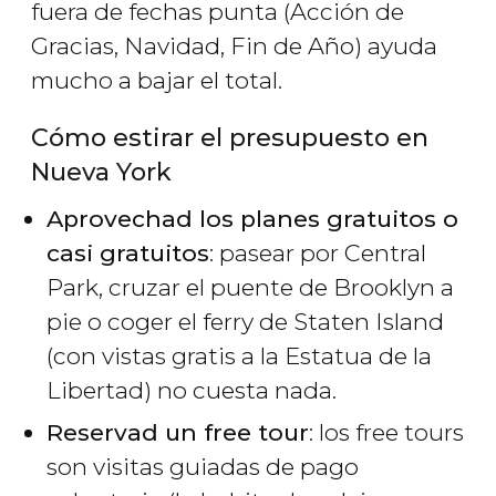
fuera de fechas punta (Acción de
Gracias, Navidad, Fin de Año) ayuda
mucho a bajar el total.
Cómo estirar el presupuesto en
Nueva York
Aprovechad los planes gratuitos o
casi gratuitos
: pasear por Central
Park, cruzar el puente de Brooklyn a
pie o coger el ferry de Staten Island
(con vistas gratis a la Estatua de la
Libertad) no cuesta nada.
Reservad un free tour
: los free tours
son visitas guiadas de pago