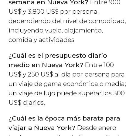
semana en Nueva York?
Entre 900
US$
y 3.800
US$
por persona,
dependiendo del nivel de comodidad,
incluyendo vuelo, alojamiento,
comida y actividades.
¿Cuál es el presupuesto diario
medio en Nueva York?
Entre 100
US$
y 250
US$
al día por persona para
un viaje de gama económica o media;
un viaje de lujo puede superar los 300
US$
diarios.
¿Cuál es la época más barata para
viajar a Nueva York?
Desde enero