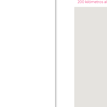
200 kilómetros al