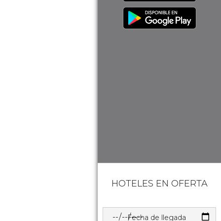
HOTELES EN OFERTA
Fecha de llegada