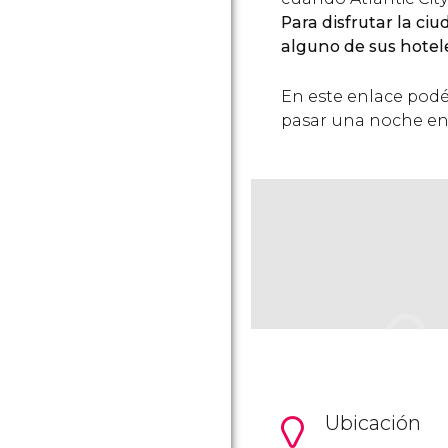
Para disfrutar la c
alguno de sus hotel
En este enlace podé
pasar una noche en A
Ubicación