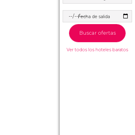
Fecha de salida
Buscar ofertas
Ver todos los hoteles baratos