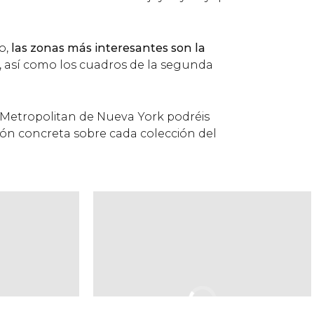
o,
las zonas más interesantes son la
, así como los cuadros de la segunda
l Metropolitan de Nueva York podréis
ón concreta sobre cada colección del