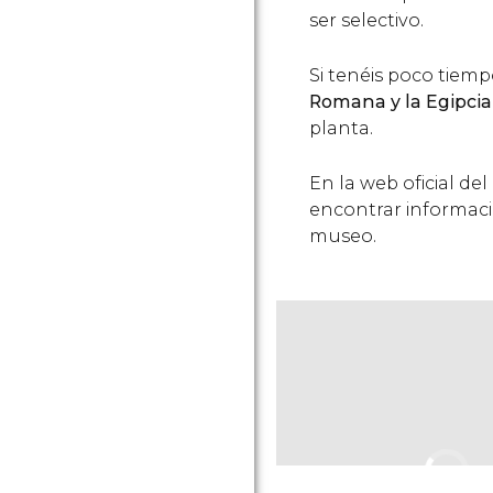
ser selectivo.
Si tenéis poco tiemp
Romana y la Egipcia
planta.
En la web oficial de
encontrar informaci
museo.