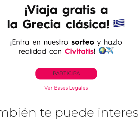
mbién te puede interes