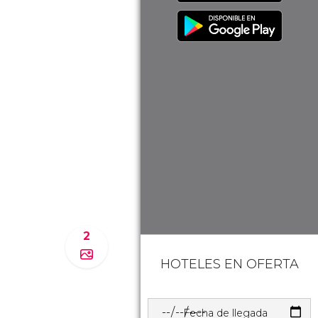
2
HOTELES EN OFERTA
Fecha de llegada