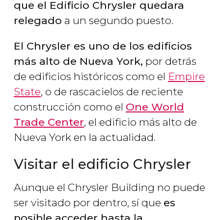
que el Edificio Chrysler quedara
relegado
a un segundo puesto.
El Chrysler es uno de los edificios
más alto de Nueva York,
por detrás
de edificios históricos como el
Empire
State
, o de rascacielos de reciente
construcción como el
One World
Trade Center
, el edificio más alto de
Nueva York en la actualidad.
Visitar el edificio Chrysler
Aunque el Chrysler Building no puede
ser visitado por dentro, sí que
es
posible acceder hasta la