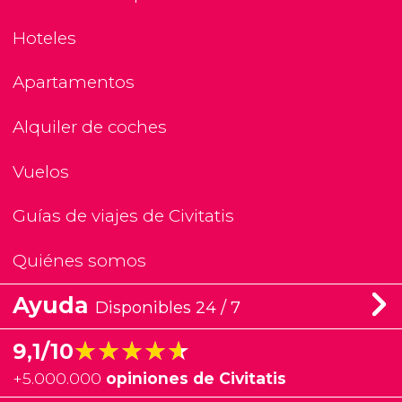
Hoteles
Apartamentos
Alquiler de coches
Vuelos
Guías de viajes de Civitatis
Quiénes somos
Ayuda
Disponibles 24 / 7
★★★★★
★★★★★
9,1/10
+
5.000.000
opiniones de Civitatis