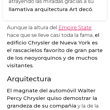
atrayendo las miradas gracias a su
llamativa arquitectura Art decó
.
Aunque la altura del
Empire State
hace que se lleve casi toda la fama,
el
edificio Chrysler de Nueva York es
el rascacielos favorito de gran parte
de los neoyorquinos y de muchos
visitantes
.
Arquitectura
El magnate del automóvil Walter
Percy Chrysler quiso demostrar la
grandeza de su compañía
y la de la