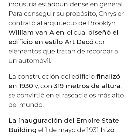
industria estadounidense en general.
Para conseguir su propósito, Chrysler
contrató al arquitecto de Brooklyn
William van Alen
, el cual
diseñó el
edificio en estilo Art Decó
con
elementos que tratan de recordar a
un automóvil.
La construcción del edificio
finalizó
en 1930
y, con
319 metros de altura
,
se convirtió en el rascacielos más alto
del mundo.
La inauguración del Empire State
Building
el 1 de mayo de 1931
hizo