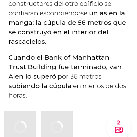
constructores del otro edificio se
confiaran escondiéndose
un as en la
manga: la cúpula de 56 metros que
se construyó en el interior del
rascacielos
.
Cuando el Bank of Manhattan
Trust Building fue terminado, van
Alen lo superó
por 36 metros
subiendo la cúpula
en menos de dos
horas.
2