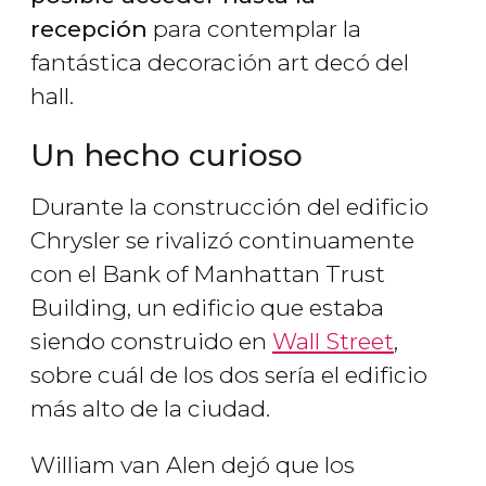
recepción
para contemplar la
fantástica decoración art decó del
hall.
Un hecho curioso
Durante la construcción del edificio
Chrysler se rivalizó continuamente
con el Bank of Manhattan Trust
Building, un edificio que estaba
siendo construido en
Wall Street
,
sobre cuál de los dos sería el edificio
más alto de la ciudad.
William van Alen dejó que los